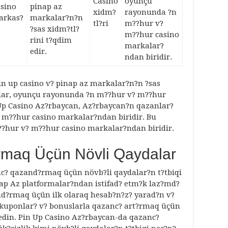
Casino
oyunçu
sino
pinap az
xidm?
rayonunda ?n
arkas?
markalar?n?n
tl?ri
m??hur v?
?sas xidm?tl?
m??hur casino
rini t?qdim
markalar?
edir.
ndan biridir.
in up casino v? pinap az markalar?n?n ?sas
alar, oyunçu rayonunda ?n m??hur v? m??hur
 Up Casino Az?rbaycan, Az?rbaycan?n qazanlar?
m??hur casino markalar?ndan biridir. Bu
?hur v? m??hur casino markalar?ndan biridir.
maq Üçün Növli Qaydalar
c? qazand?rmaq üçün növb?li qaydalar?n t?tbiqi
inap Az platformalar?ndan istifad? etm?k laz?md?
nd?rmaq üçün ilk olaraq hesab?n?z? yarad?n v?
p kuponlar? v? bonuslarla qazanc? art?rmaq üçün
edin. Pin Up Casino Az?rbaycan-da qazanc?