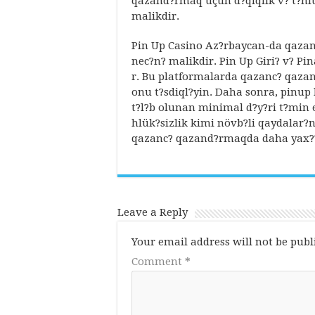
qazand?rmaq üçün d?qiqlik v? t?hlü
malikdir.
Pin Up Casino Az?rbaycan-da qazan
nec?n? malikdir. Pin Up Giri? v? P
r. Bu platformalarda qazanc? qaza
onu t?sdiql?yin. Daha sonra, pinu
t?l?b olunan minimal d?y?ri t?min 
hlük?sizlik kimi növb?li qaydalar?n
qazanc? qazand?rmaqda daha yax?? 
Leave a Reply
Your email address will not be publ
Comment
*