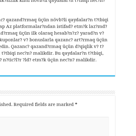
k?sizlik kimi növb?li qaydalar?n t?tbiqi nec?n?
c? qazand?rmaq üçün növb?li qaydalar?n t?tbiqi
inap Az platformalar?ndan istifad? etm?k laz?md?
nd?rmaq üçün ilk olaraq hesab?n?z? yarad?n v?
p kuponlar? v? bonuslarla qazanc? art?rmaq üçün
edin. Qazanc? qazand?rmaq üçün d?qiqlik v? t?
 t?tbiqi nec?n? malikdir. Bu qaydalar?n t?tbiqi,
n?tic?l?r ?ld? etm?k üçün nec?n? malikdir.
ished.
Required fields are marked
*