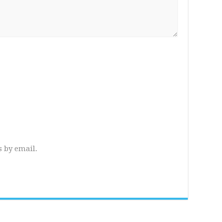
 by email.