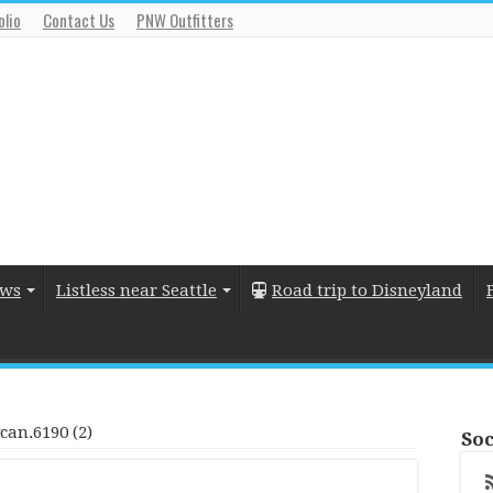
olio
Contact Us
PNW Outfitters
ews
Listless near Seattle
Road trip to Disneyland
can.6190 (2)
Soc