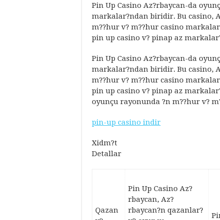
Pin Up Casino Az?rbaycan-da oyun
markalar?ndan biridir. Bu casino,
m??hur v? m??hur casino markalar?
pin up casino v? pinap az markalar?
Pin Up Casino Az?rbaycan-da oyun
markalar?ndan biridir. Bu casino,
m??hur v? m??hur casino markalar?
pin up casino v? pinap az markalar
oyunçu rayonunda ?n m??hur v? m?
pin-up casino indir
Xidm?t
Detallar
Pin Up Casino Az?
rbaycan, Az?
Qazan
rbaycan?n qazanlar?
Pi