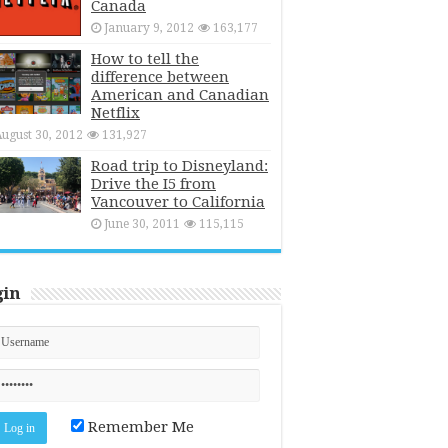
Canada
January 9, 2012
163,177
How to tell the
difference between
American and Canadian
Netflix
ugust 30, 2012
131,927
Road trip to Disneyland:
Drive the I5 from
Vancouver to California
June 30, 2011
115,115
gin
Remember Me