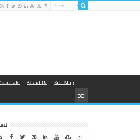
Farm Life
About Us
Site Map
ial