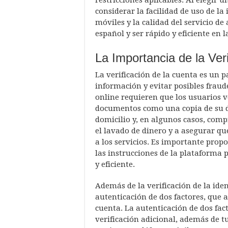
restricciones aplicables. Al elegir
considerar la facilidad de uso de la
móviles y la calidad del servicio de
español y ser rápido y eficiente en 
La Importancia de la Ver
La verificación de la cuenta es un 
información y evitar posibles fraud
online requieren que los usuarios 
documentos como una copia de su 
domicilio y, en algunos casos, com
el lavado de dinero y a asegurar q
a los servicios. Es importante prop
las instrucciones de la plataforma 
y eficiente.
Además de la verificación de la id
autenticación de dos factores, que 
cuenta. La autenticación de dos fac
verificación adicional, además de tu