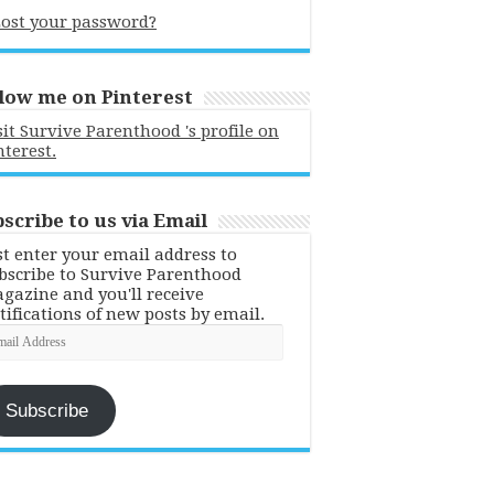
ost your password?
low me on Pinterest
sit Survive Parenthood 's profile on
nterest.
scribe to us via Email
st enter your email address to
bscribe to Survive Parenthood
gazine and you'll receive
tifications of new posts by email.
ail
dress
Subscribe