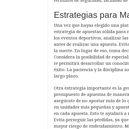
términos de seguridad, facilidad de 
Estrategias para M
Una vez que hayas elegido una plat
estrategia de apuestas sólida para
los eventos deportivos, analizar la
antes de realizar una apuesta. Evi
la suerte. En lugar de eso, toma de
Considera la posibilidad de especial
te permitirá desarrollar un conoci
éxito. La paciencia y la disciplina 
largo plazo.
Otra estrategia importante es la ge
presupuesto de apuestas de manera 
asegúrate de no apostar más de lo q
en unidades más pequeñas y apuest
en cada apuesta. Esto te ayudará a 
Evita perseguir las pérdidas, ya que
mayor riesgo de endeudamiento. Ma