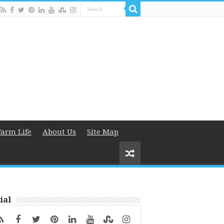
Farm Life
About Us
Site Map
ial