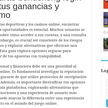
tus ganancias y
imo
as deportivas y los casinos online, encontrar
s oportunidades es esencial. Muchos usuarios se
A
obre cómo acceder a sus cuentas, y una consulta
embargo, es crucial ser consciente de los riesgos
os y explorar alternativas que ofrezcan una
 Esta guía explora opciones seguras para
r de tus apuestas con tranquilidad.
onal y financiera debe ser una prioridad al
Lo
online. Es fundamental investigar la reputación
asegurarse de que utilice protocolos de encriptación
 Además, es importante diversificar tus opciones
ola plataforma, explorando alternativas que
omociones y una experiencia de usuario más
 puede marcar la diferencia entre una experiencia
ito en el mundo del juego online.