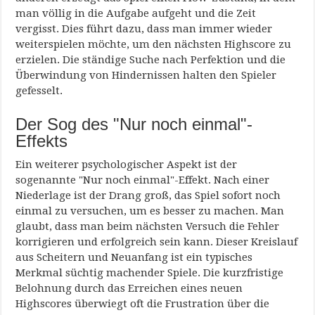
man völlig in die Aufgabe aufgeht und die Zeit
vergisst. Dies führt dazu, dass man immer wieder
weiterspielen möchte, um den nächsten Highscore zu
erzielen. Die ständige Suche nach Perfektion und die
Überwindung von Hindernissen halten den Spieler
gefesselt.
Der Sog des "Nur noch einmal"-
Effekts
Ein weiterer psychologischer Aspekt ist der
sogenannte "Nur noch einmal"-Effekt. Nach einer
Niederlage ist der Drang groß, das Spiel sofort noch
einmal zu versuchen, um es besser zu machen. Man
glaubt, dass man beim nächsten Versuch die Fehler
korrigieren und erfolgreich sein kann. Dieser Kreislauf
aus Scheitern und Neuanfang ist ein typisches
Merkmal süchtig machender Spiele. Die kurzfristige
Belohnung durch das Erreichen eines neuen
Highscores überwiegt oft die Frustration über die