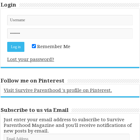
Login
Remember Me
Lost your password?
Follow me on Pinterest
Visit Survive Parenthood 's profile on Pinterest.
Subscribe to us via Email
Just enter your email address to subscribe to Survive
Parenthood Magazine and you'll receive notifications of
new posts by email.
Email