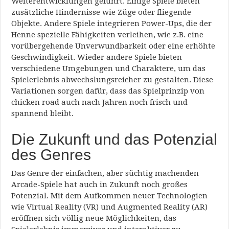
Weiterentwicklungen geführt. Einige Spiele bieten
zusätzliche Hindernisse wie Züge oder fliegende
Objekte. Andere Spiele integrieren Power-Ups, die der
Henne spezielle Fähigkeiten verleihen, wie z.B. eine
vorübergehende Unverwundbarkeit oder eine erhöhte
Geschwindigkeit. Wieder andere Spiele bieten
verschiedene Umgebungen und Charaktere, um das
Spielerlebnis abwechslungsreicher zu gestalten. Diese
Variationen sorgen dafür, dass das Spielprinzip von
chicken road auch nach Jahren noch frisch und
spannend bleibt.
Die Zukunft und das Potenzial
des Genres
Das Genre der einfachen, aber süchtig machenden
Arcade-Spiele hat auch in Zukunft noch großes
Potenzial. Mit dem Aufkommen neuer Technologien
wie Virtual Reality (VR) und Augmented Reality (AR)
eröffnen sich völlig neue Möglichkeiten, das