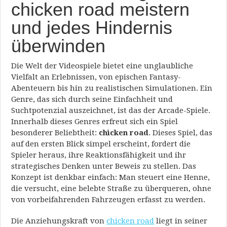
chicken road meistern
und jedes Hindernis
überwinden
Die Welt der Videospiele bietet eine unglaubliche
Vielfalt an Erlebnissen, von epischen Fantasy-
Abenteuern bis hin zu realistischen Simulationen. Ein
Genre, das sich durch seine Einfachheit und
Suchtpotenzial auszeichnet, ist das der Arcade-Spiele.
Innerhalb dieses Genres erfreut sich ein Spiel
besonderer Beliebtheit:
chicken road
. Dieses Spiel, das
auf den ersten Blick simpel erscheint, fordert die
Spieler heraus, ihre Reaktionsfähigkeit und ihr
strategisches Denken unter Beweis zu stellen. Das
Konzept ist denkbar einfach: Man steuert eine Henne,
die versucht, eine belebte Straße zu überqueren, ohne
von vorbeifahrenden Fahrzeugen erfasst zu werden.
Die Anziehungskraft von
chicken road
liegt in seiner