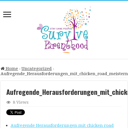
Home
-
Uncategorized
-
Aufregende_Herausforderungen_mit_chicken_road_meistern
Aufregende_Herausforderungen_mit_chick
8 Views
Aufregende Herausforderungen mit chicken road