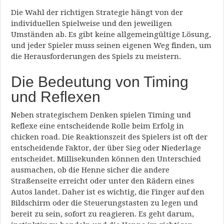
Die Wahl der richtigen Strategie hängt von der
individuellen Spielweise und den jeweiligen
Umständen ab. Es gibt keine allgemeingültige Lösung,
und jeder Spieler muss seinen eigenen Weg finden, um
die Herausforderungen des Spiels zu meistern.
Die Bedeutung von Timing
und Reflexen
Neben strategischem Denken spielen Timing und
Reflexe eine entscheidende Rolle beim Erfolg in
chicken road. Die Reaktionszeit des Spielers ist oft der
entscheidende Faktor, der über Sieg oder Niederlage
entscheidet. Millisekunden können den Unterschied
ausmachen, ob die Henne sicher die andere
Straßenseite erreicht oder unter den Rädern eines
Autos landet. Daher ist es wichtig, die Finger auf den
Bildschirm oder die Steuerungstasten zu legen und
bereit zu sein, sofort zu reagieren. Es geht darum,