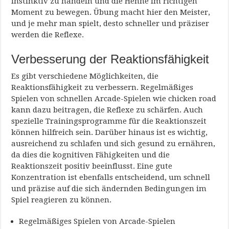
instinktiv zu handeln und die Henne im richtigen
Moment zu bewegen. Übung macht hier den Meister,
und je mehr man spielt, desto schneller und präziser
werden die Reflexe.
Verbesserung der Reaktionsfähigkeit
Es gibt verschiedene Möglichkeiten, die
Reaktionsfähigkeit zu verbessern. Regelmäßiges
Spielen von schnellen Arcade-Spielen wie chicken road
kann dazu beitragen, die Reflexe zu schärfen. Auch
spezielle Trainingsprogramme für die Reaktionszeit
können hilfreich sein. Darüber hinaus ist es wichtig,
ausreichend zu schlafen und sich gesund zu ernähren,
da dies die kognitiven Fähigkeiten und die
Reaktionszeit positiv beeinflusst. Eine gute
Konzentration ist ebenfalls entscheidend, um schnell
und präzise auf die sich ändernden Bedingungen im
Spiel reagieren zu können.
Regelmäßiges Spielen von Arcade-Spielen