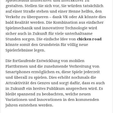
Spielerlebnis immersiver und interaktiver zu
gestalten. Stellen Sie sich vor, Sie würden tatsächlich
auf einer Straße stehen und einer Henne helfen, den
Verkehr zu überqueren – dank VR oder AR könnte dies
bald Realität werden. Die Kombination aus einfacher
Spielmechanik und innovativer Technologie wird
sicher auch in Zukunft für viele unterhaltsame
Stunden sorgen. Die einfache Idee von
chicken road
könnte somit den Grundstein für völlig neue
Spielerlebnisse legen.
Die fortlaufende Entwicklung von mobilen
Plattformen und die zunehmende Verbreitung von
Smartphones ermöglichen es, diese Spiele jederzeit
und überall zu spielen. Dies erhöht nochmals die
Attraktivität des Genres und sorgt dafür, dass es auch
in Zukunft ein breites Publikum ansprechen wird. Es
bleibt spannend zu beobachten, welche neuen
Variationen und Innovationen in den kommenden
Jahren entstehen werden.