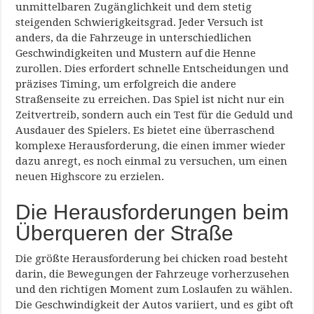
unmittelbaren Zugänglichkeit und dem stetig
steigenden Schwierigkeitsgrad. Jeder Versuch ist
anders, da die Fahrzeuge in unterschiedlichen
Geschwindigkeiten und Mustern auf die Henne
zurollen. Dies erfordert schnelle Entscheidungen und
präzises Timing, um erfolgreich die andere
Straßenseite zu erreichen. Das Spiel ist nicht nur ein
Zeitvertreib, sondern auch ein Test für die Geduld und
Ausdauer des Spielers. Es bietet eine überraschend
komplexe Herausforderung, die einen immer wieder
dazu anregt, es noch einmal zu versuchen, um einen
neuen Highscore zu erzielen.
Die Herausforderungen beim
Überqueren der Straße
Die größte Herausforderung bei chicken road besteht
darin, die Bewegungen der Fahrzeuge vorherzusehen
und den richtigen Moment zum Loslaufen zu wählen.
Die Geschwindigkeit der Autos variiert, und es gibt oft