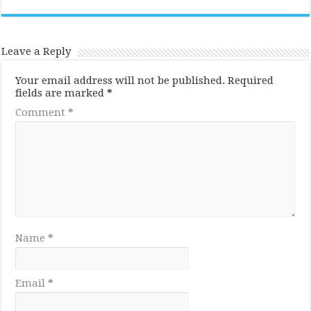
Leave a Reply
Your email address will not be published.
Required
fields are marked
*
Comment
*
Name
*
Email
*