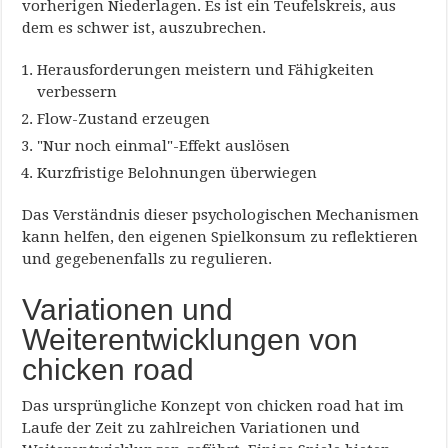
vorherigen Niederlagen. Es ist ein Teufelskreis, aus
dem es schwer ist, auszubrechen.
Herausforderungen meistern und Fähigkeiten
verbessern
Flow-Zustand erzeugen
"Nur noch einmal"-Effekt auslösen
Kurzfristige Belohnungen überwiegen
Das Verständnis dieser psychologischen Mechanismen
kann helfen, den eigenen Spielkonsum zu reflektieren
und gegebenenfalls zu regulieren.
Variationen und
Weiterentwicklungen von
chicken road
Das ursprüngliche Konzept von chicken road hat im
Laufe der Zeit zu zahlreichen Variationen und