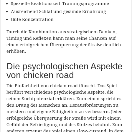
Spezielle Reaktionszeit-Trainingsprogramme
Ausreichend Schlaf und gesunde Ernährung
Gute Konzentration
Durch die Kombination aus strategischem Denken,
Timing und Reflexen kann man seine Chancen auf
einen erfolgreichen Überquerung der Straße deutlich
erhöhen.
Die psychologischen Aspekte
von chicken road
Die Einfachheit von chicken road täuscht. Das Spiel
berührt verschiedene psychologische Aspekte, die
seinen Suchtpotenzial erklären. Zum einen spricht es
den Drang des Menschen an, Herausforderungen zu
meistern und eigene Fähigkeiten zu verbessern. Jeder
erfolgreiche Überquerung der Straße wird mit einem
Gefühl der Befriedigung und des Stolzes belohnt. Zum
anderen erzeugt das Spiel einen Flow-Zustand, in dem