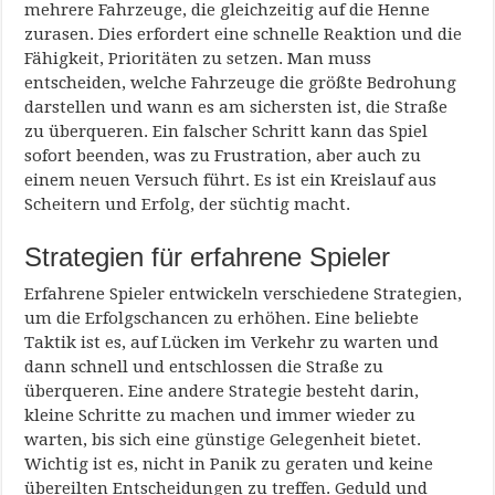
mehrere Fahrzeuge, die gleichzeitig auf die Henne
zurasen. Dies erfordert eine schnelle Reaktion und die
Fähigkeit, Prioritäten zu setzen. Man muss
entscheiden, welche Fahrzeuge die größte Bedrohung
darstellen und wann es am sichersten ist, die Straße
zu überqueren. Ein falscher Schritt kann das Spiel
sofort beenden, was zu Frustration, aber auch zu
einem neuen Versuch führt. Es ist ein Kreislauf aus
Scheitern und Erfolg, der süchtig macht.
Strategien für erfahrene Spieler
Erfahrene Spieler entwickeln verschiedene Strategien,
um die Erfolgschancen zu erhöhen. Eine beliebte
Taktik ist es, auf Lücken im Verkehr zu warten und
dann schnell und entschlossen die Straße zu
überqueren. Eine andere Strategie besteht darin,
kleine Schritte zu machen und immer wieder zu
warten, bis sich eine günstige Gelegenheit bietet.
Wichtig ist es, nicht in Panik zu geraten und keine
übereilten Entscheidungen zu treffen. Geduld und