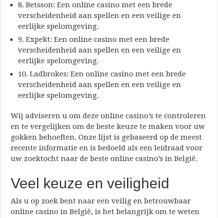
8. Betsson: Een online casino met een brede
verscheidenheid aan spellen en een veilige en
eerlijke spelomgeving.
9. Expekt: Een online casino met een brede
verscheidenheid aan spellen en een veilige en
eerlijke spelomgeving.
10. Ladbrokes: Een online casino met een brede
verscheidenheid aan spellen en een veilige en
eerlijke spelomgeving.
Wij adviseren u om deze online casino’s te controleren
en te vergelijken om de beste keuze te maken voor uw
gokken behoeften. Onze lijst is gebaseerd op de meest
recente informatie en is bedoeld als een leidraad voor
uw zoektocht naar de beste online casino’s in België.
Veel keuze en veiligheid
Als u op zoek bent naar een veilig en betrouwbaar
online casino in België, is het belangrijk om te weten