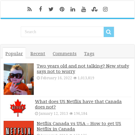
Popular
Recent
Comments
Tags
Two years old and not talking? New study
says not to worry
February 16, 2022
1,013,819
What does US Netflix have that Canada
does not?
January 12, 2013
196,184
Netflix Canada vs USA – How to get US
Netflix in Canada