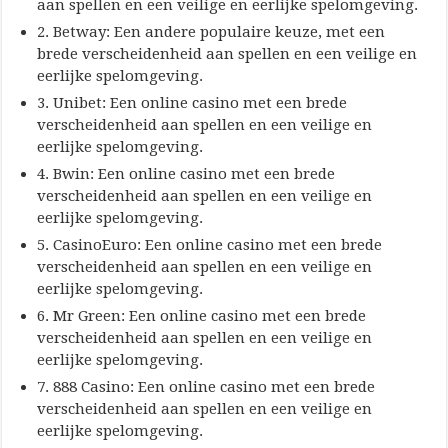
aan spellen en een veilige en eerlijke spelomgeving.
2. Betway: Een andere populaire keuze, met een
brede verscheidenheid aan spellen en een veilige en
eerlijke spelomgeving.
3. Unibet: Een online casino met een brede
verscheidenheid aan spellen en een veilige en
eerlijke spelomgeving.
4. Bwin: Een online casino met een brede
verscheidenheid aan spellen en een veilige en
eerlijke spelomgeving.
5. CasinoEuro: Een online casino met een brede
verscheidenheid aan spellen en een veilige en
eerlijke spelomgeving.
6. Mr Green: Een online casino met een brede
verscheidenheid aan spellen en een veilige en
eerlijke spelomgeving.
7. 888 Casino: Een online casino met een brede
verscheidenheid aan spellen en een veilige en
eerlijke spelomgeving.