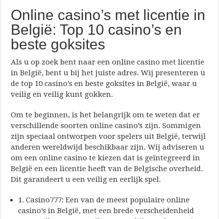
Online casino’s met licentie in
België: Top 10 casino’s en
beste goksites
Als u op zoek bent naar een online casino met licentie
in België, bent u bij het juiste adres. Wij presenteren u
de top 10 casino’s en beste goksites in België, waar u
veilig en veilig kunt gokken.
Om te beginnen, is het belangrijk om te weten dat er
verschillende soorten online casino’s zijn. Sommigen
zijn speciaal ontworpen voor spelers uit België, terwijl
anderen wereldwijd beschikbaar zijn. Wij adviseren u
om een online casino te kiezen dat is geïntegreerd in
België en een licentie heeft van de Belgische overheid.
Dit garandeert u een veilig en eerlijk spel.
1. Casino777: Een van de meest populaire online
casino’s in België, met een brede verscheidenheid