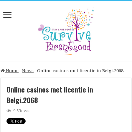
Home
-
News
-
Online casinos met licentie in Belgi.2068
Online casinos met licentie in
Belgi.2068
9 Views