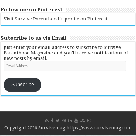
Follow me on Pinterest
Visit Survive Parenthood 's profile on Pinterest.
Subscribe to us via Email
Just enter your email address to subscribe to Survive
Parenthood Magazine and you'll receive notifications of
new posts by email.
Email
Address
Subscribe
Copyright 2026 Survivemag https://www.survivemag.com